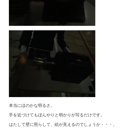
本当にほのかな明るさ。
手を近づけてもぼんやりと明かりが写るだけです。
はたして壁に照らして、絵が見えるのでしょうか・・・。