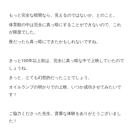
もっと完全な暗闇なら、見えるのではないか、とのこと。
体育館の中は完全に真っ暗にすることができないので、これ
が限度でした。
夜だったら真っ暗にできたかもしれないですね。
きっと100年以上前は、完全に真っ暗な中で上映していたので
しょうね。
きっと、とても幻想的だったことでしょう。
オイルランプの明かりでの上映、いつか成功させてみたいで
す！
ご協力くださった先生、貴重な体験をありがとうございまし
た！