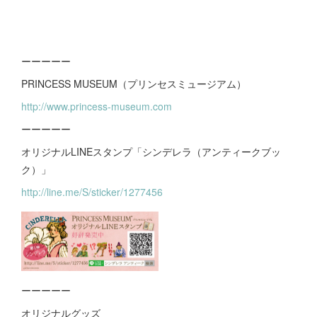
ーーーーー
PRINCESS MUSEUM（プリンセスミュージアム）
http://www.princess-museum.com
ーーーーー
オリジナルLINEスタンプ「シンデレラ（アンティークブッ
ク）」
http://line.me/S/sticker/1277456
ーーーーー
オリジナルグッズ