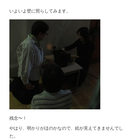
いよいよ壁に照らしてみます。
残念〜！
やはり、明かりがほのかなので、絵が見えてきませんでし
た。