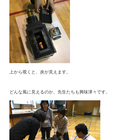
上から覗くと、炎が見えます。
どんな風に見えるのか、先生たちも興味津々です。