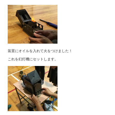
装置にオイルを入れて火をつけました！
これを幻灯機にセットします。