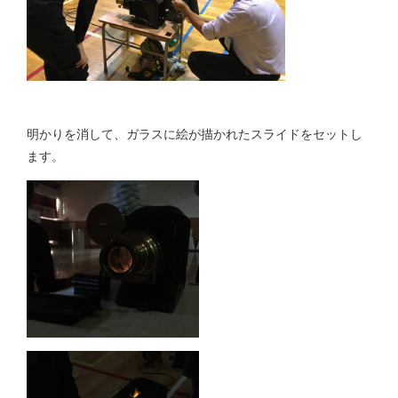
明かりを消して、ガラスに絵が描かれたスライドをセットし
ます。