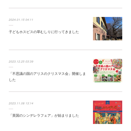
2024.01.15 04:11
子どもホスピスの草むしりに行ってきました
2023.12.25 03:39
「不思議の国のアリスのクリスマス会」開催しま
した
2023.11.08 13:14
「英国のシンデレラフェア」が始まりました