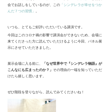
会でお話しをしているのが、この
「シンデレラが幸せをつか
んだ７つの習慣」
。
いつも、とてもご好評いただいている講演です。
今回はこのコロナ禍の影響で講演会ができないため、会場に
来てくださった方に読んでいただけるように今回、パネル展
示にさせていただきました。
展示会場に入る前に、
「なぜ世界中で『シンデレラ物語』が
こんなにも広まったのか？」
その理由の一端を知っていただ
けたら嬉しく思います。
ぜひ階段を登りながら、読んでみてくださいね！