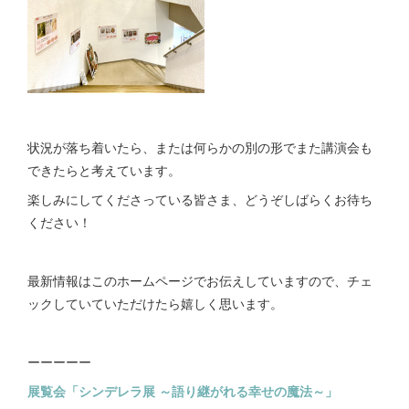
状況が落ち着いたら、または何らかの別の形でまた講演会も
できたらと考えています。
楽しみにしてくださっている皆さま、どうぞしばらくお待ち
ください！
最新情報はこのホームページでお伝えしていますので、チェ
ックしていていただけたら嬉しく思います。
ーーーーー
展覧会「シンデレラ展 ～語り継がれる幸せの魔法～」