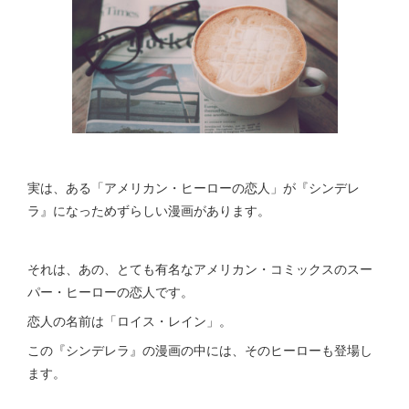
実は、ある「アメリカン・ヒーローの恋人」が『シンデレ
ラ』になっためずらしい漫画があります。
それは、あの、とても有名なアメリカン・コミックスのスー
パー・ヒーローの恋人です。
恋人の名前は「ロイス・レイン」。
この『シンデレラ』の漫画の中には、そのヒーローも登場し
ます。