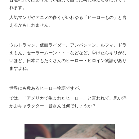
れます。
人気マンガやアニメの多くがいわゆる「ヒーローもの」と言
えるかもしれません。
ウルトラマン、仮面ライダー、アンパンマン、ルフィ、ドラ
えもん、セーラームーン・・・などなど、挙げたらキリがな
いほど、日本にもたくさんのヒーロー・ヒロイン物語があり
ますよね。
世界にも数あるヒーロー物語ですが、
では、「アメリカで生まれたヒーロー」と言われて、思い浮
かぶキャラクター、皆さんは何でしょうか？