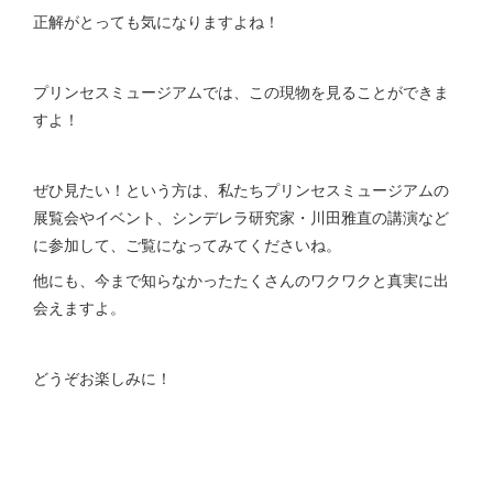
正解がとっても気になりますよね！
プリンセスミュージアムでは、この現物を見ることができま
すよ！
ぜひ見たい！という方は、私たちプリンセスミュージアムの
展覧会やイベント、シンデレラ研究家・川田雅直の講演など
に参加して、ご覧になってみてくださいね。
他にも、今まで知らなかったたくさんのワクワクと真実に出
会えますよ。
どうぞお楽しみに！