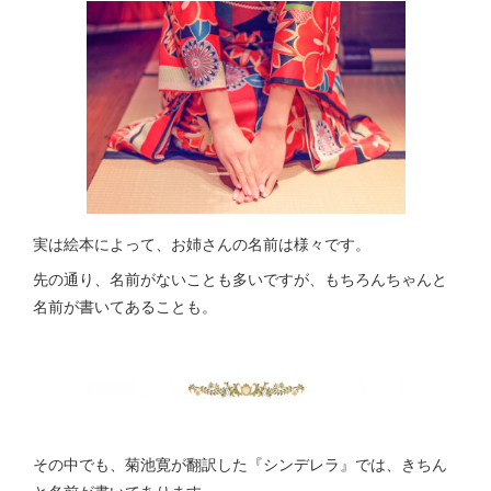
実は絵本によって、お姉さんの名前は様々です。
先の通り、名前がないことも多いですが、もちろんちゃんと
名前が書いてあることも。
その中でも、菊池寛が翻訳した『シンデレラ』では、きちん
と名前が書いてあります。