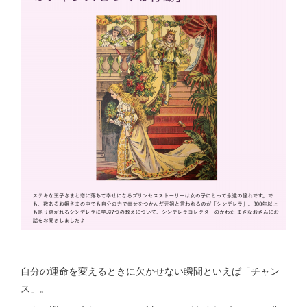
自分の運命を変えるときに欠かせない瞬間といえば「チャン
ス」。