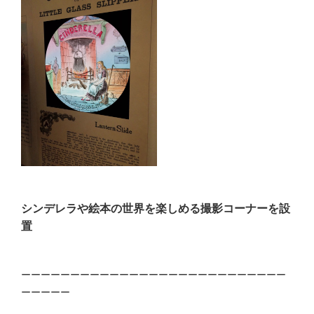
シンデレラや絵本の世界を楽しめる撮影コーナーを設
置
ーーーーーーーーーーーーーーーーーーーーーーーーーーー
ーーーーー