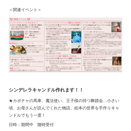
＜関連イベント＞
シンデレラキャンドル作れます！！
★カボチャの馬車、魔法使い、王子様の待つ舞踏会…小さい
頃、お母さんが読んでくれた物語。絵本の世界を手作りキャ
ンドルでもう一度！
日時：期間中 随時受付