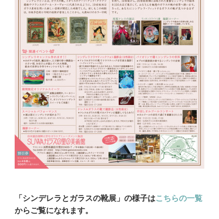
「シンデレラとガラスの靴展」の様子は
こちらの一覧
からご覧になれます。