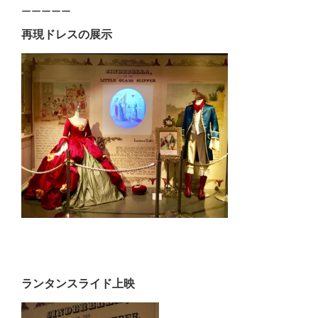
ーーーーー
再現ドレスの展示
ランタンスライド上映