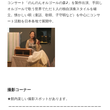
コンサート「のんのんオルゴールの森♪」を製作出演、手回し
オルゴールで歌う世界でただ１人の独自演奏スタイルを確
立。懐かしい唄（童話、歌唄、子守唄など）を中心にコンサ
ート活動を日本各地で展開中。
撮影コーナー
★館内楽しい撮影スポットがあります。
ーーーーーーーーーーーーーーーーーーーーーーーーーーー