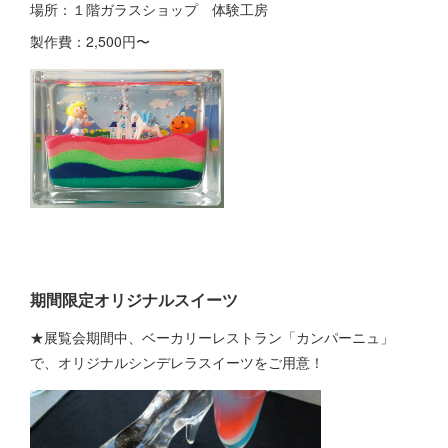
場所：１階ガラスショップ 体験工房
製作費：2,500円〜
期間限定オリジナルスイーツ
★展覧会期間中、ベーカリーレストラン「カンパーニュ」
で、オリジナルシンデレラスイーツをご用意！