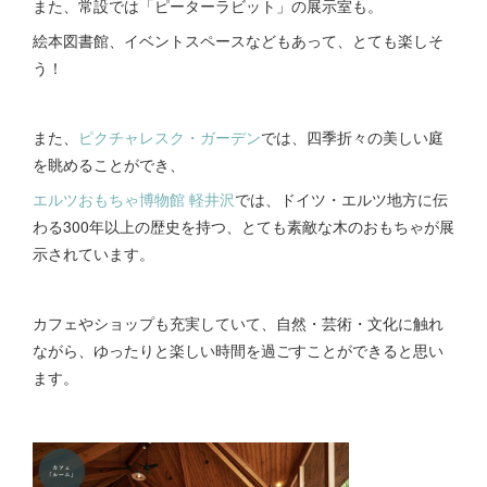
また、常設では「ピーターラビット」の展示室も。
絵本図書館、イベントスペースなどもあって、とても楽しそ
う！
また、
ピクチャレスク・ガーデン
では、四季折々の美しい庭
を眺めることができ、
エルツおもちゃ博物館 軽井沢
では、ドイツ・エルツ地方に伝
わる300年以上の歴史を持つ、とても素敵な木のおもちゃが展
示されています。
カフェやショップも充実していて、自然・芸術・文化に触れ
ながら、ゆったりと楽しい時間を過ごすことができると思い
ます。