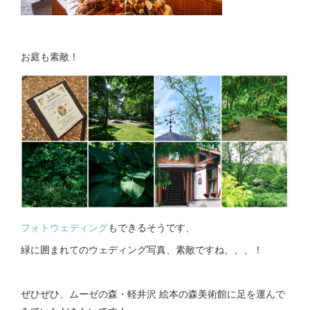
お庭も素敵！
フォトウェディング
もできるそうです、
緑に囲まれてのウェディング写真、素敵ですね、、、！
ぜひぜひ、ムーゼの森・軽井沢 絵本の森美術館に足を運んで