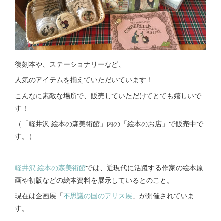
復刻本や、ステーショナリーなど、
人気のアイテムを揃えていただいています！
こんなに素敵な場所で、販売していただけてとても嬉しいで
す！
（「軽井沢 絵本の森美術館」内の「絵本のお店」で販売中で
す。）
軽井沢 絵本の森美術館
では、近現代に活躍する作家の絵本原
画や初版などの絵本資料を展示しているとのこと。
現在は企画展「
不思議の国のアリス展
」が開催されていま
す。