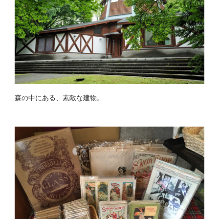
森の中にある、素敵な建物。