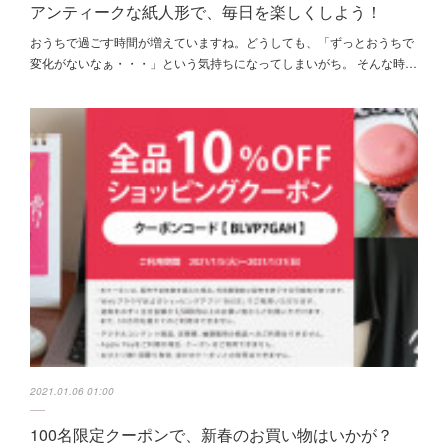
アンティークな紙人形で、毎日を楽しくしよう！
おうちで過ごす時間が増えていますね。どうしても、「ずっとおうちで
変化がないなぁ・・・」という気持ちになってしまいがち。 そんな時…
2021.01.06 01:00
100名限定クーポンで、新春のお買い物はいかが？