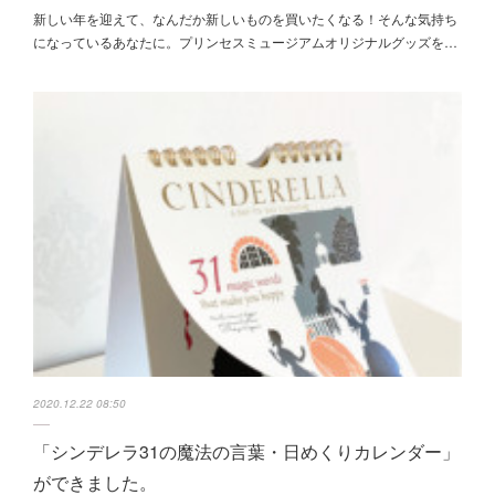
新しい年を迎えて、なんだか新しいものを買いたくなる！そんな気持ち
になっているあなたに。プリンセスミュージアムオリジナルグッズを…
2020.12.22 08:50
「シンデレラ31の魔法の言葉・日めくりカレンダー」
ができました。