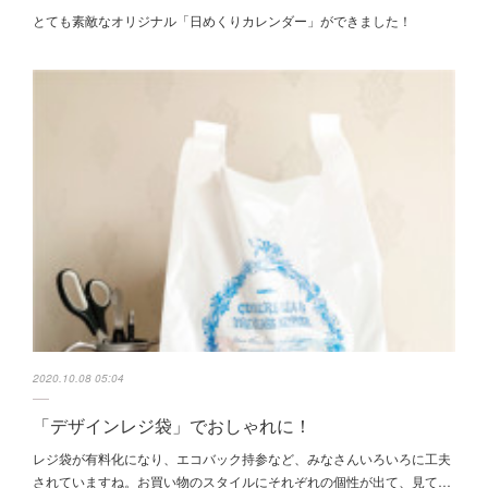
とても素敵なオリジナル「日めくりカレンダー」ができました！
2020.10.08 05:04
「デザインレジ袋」でおしゃれに！
レジ袋が有料化になり、エコバック持参など、みなさんいろいろに工夫
されていますね。お買い物のスタイルにそれぞれの個性が出て、見て…