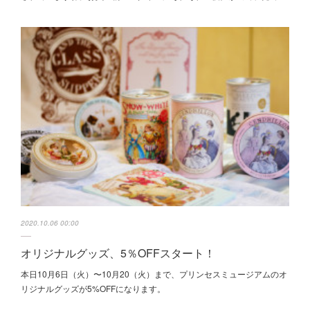
2020.10.06 00:00
オリジナルグッズ、5％OFFスタート！
本日10月6日（火）〜10月20（火）まで、プリンセスミュージアムのオ
リジナルグッズが5%OFFになります。