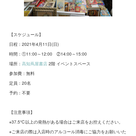
【スケジュール】
日程：2021年4月11日(日)
時間：①11:00～12:00 ②14:00～15:00
場所：
高知蔦屋書店
2階 イベントスペース
参加費：無料
定員：20名
予約：不要
【注意事項】
※37.5℃以上の発熱がある場合はご来店をお控えください。
※ご来店の際は入店時のアルコール消毒にご協力をお願いいた