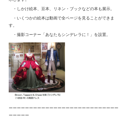
・しかけ絵本、豆本、リネン・ブックなどの本も展示。
・いくつかの絵本は動画で全ページを見ることができま
す。
・撮影コーナー「あなたもシンデレラに！」を設置。
ーーーーーーーーーーーーーーーーーーーーーーーーーーー
ーーーーー