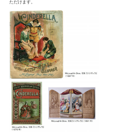
ただけます。