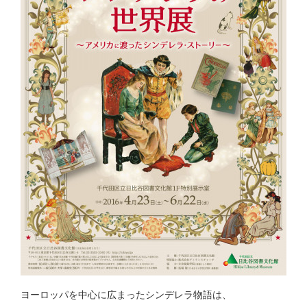
ヨーロッパを中心に広まったシンデレラ物語は、