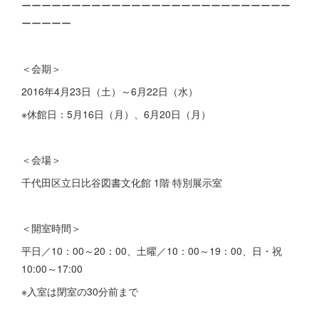
ーーーーーーーーーーーーーーーーーーーーーーーーーーー
ーーーーー
＜会期＞
2016年4月23日（土）～6月22日（水）
※休館日：5月16日（月）、6月20日（月）
＜会場＞
千代田区立日比谷図書文化館 1階 特別展示室
＜開室時間＞
平日／10：00～20：00、土曜／10：00～19：00、日・祝
10:00～17:00
※入室は閉室の30分前まで