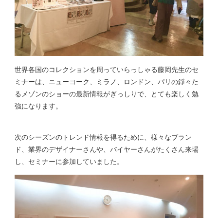
世界各国のコレクションを周っていらっしゃる藤岡先生のセ
ミナーは、ニューヨーク、ミラノ、ロンドン、パリの錚々た
るメゾンのショーの最新情報がぎっしりで、とても楽しく勉
強になります。
次のシーズンのトレンド情報を得るために、様々なブラン
ド、業界のデザイナーさんや、バイヤーさんがたくさん来場
し、セミナーに参加していました。