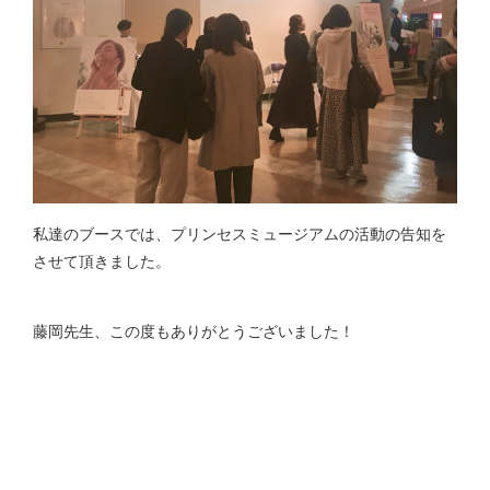
私達のブースでは、プリンセスミュージアムの活動の告知を
させて頂きました。
藤岡先生、この度もありがとうございました！