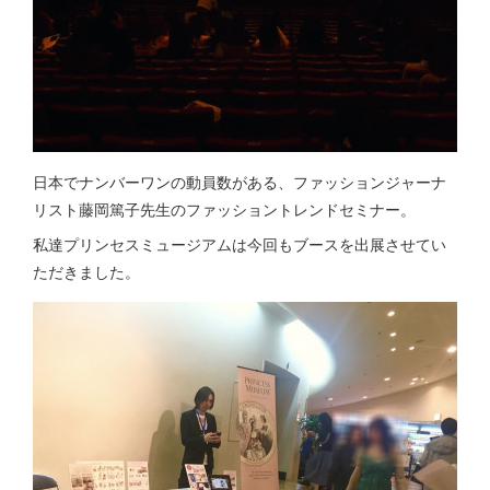
日本でナンバーワンの動員数がある、ファッションジャーナ
リスト藤岡篤子先生のファッショントレンドセミナー。
私達プリンセスミュージアムは今回もブースを出展させてい
ただきました。