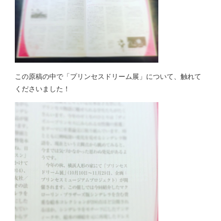
この原稿の中で「プリンセスドリーム展」について、触れて
くださいました！