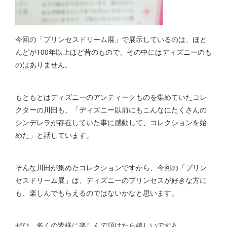
今回の「プリンセスドリーム展」で展示しているのは、ほと
んどが100年以上ほど昔のもので、その中にはディズニーのも
のはありません。
もともとはディズニーのアンティークものを集めていたコレ
クターの川田も、「ディズニー以前にもこんなにたくさんの
シンデレラが存在していた事に感動して、コレクションを始
めた」と話しています。
そんな川田が集めたコレクションですから、今回の「プリン
セスドリーム展」は、ディズニーのプリンセスが好きな方に
も、楽しんでもらえるのではないかなと思います。
ぜひ、多くの皆様に楽しんで頂けたら嬉しいです♪