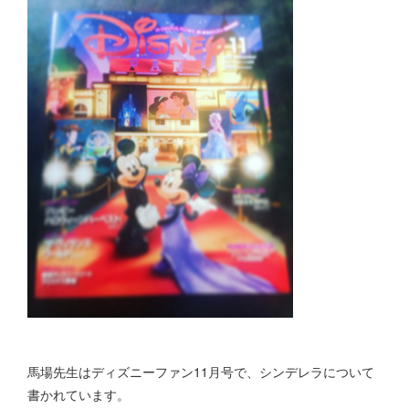
馬場先生はディズニーファン11月号で、シンデレラについて
書かれています。