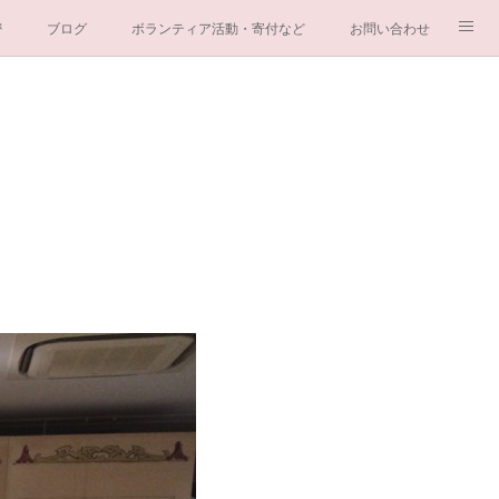
密
ブログ
ボランティア活動・寄付など
お問い合わせ