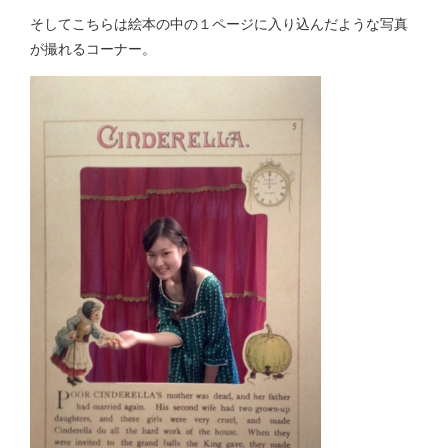
そしてこちらは絵本の中の１ページに入り込んだような写真
が撮れるコーナー。