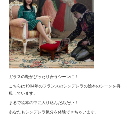
ガラスの靴がぴったり合うシーンに！
こちらは1904年のフランスのシンデレラの絵本のシーンを再
現しています。
まるで絵本の中に入り込んだみたい！
あなたもシンデレラ気分を体験できちゃいます。