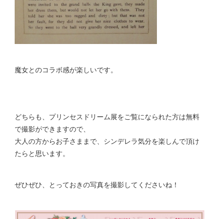
魔女とのコラボ感が楽しいです。
どちらも、プリンセスドリーム展をご覧になられた方は無料
で撮影ができますので、
大人の方からお子さままで、シンデレラ気分を楽しんで頂け
たらと思います。
ぜひぜひ、とっておきの写真を撮影してくださいね！