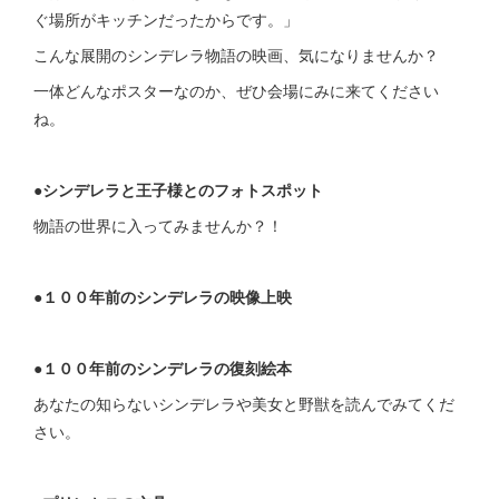
ぐ場所がキッチンだったからです。」
こんな展開のシンデレラ物語の映画、気になりませんか？
一体どんなポスターなのか、ぜひ会場にみに来てください
ね。
●シンデレラと王子様とのフォトスポット
物語の世界に入ってみませんか？！
●１００年前のシンデレラの映像上映
●１００年前のシンデレラの復刻絵本
あなたの知らないシンデレラや美女と野獣を読んでみてくだ
さい。