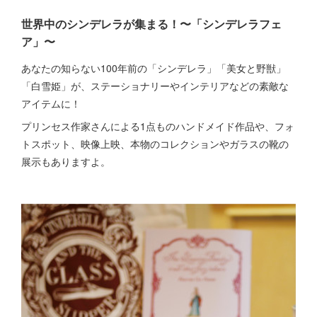
世界中のシンデレラが集まる！
〜「シンデレラフェ
ア」〜
あなたの知らない100年前の「シンデレラ」「美女と野獣」
「白雪姫」が、ステーショナリーやインテリアなどの素敵な
アイテムに！
プリンセス作家さんによる1点ものハンドメイド作品や、フォ
トスポット、映像上映、本物のコレクションやガラスの靴の
展示もありますよ。