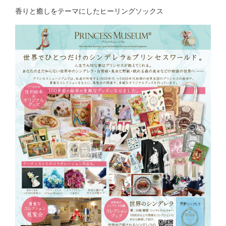
香りと癒しをテーマにしたヒーリングソックス