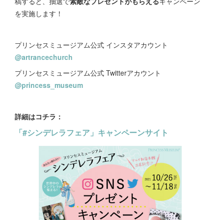
稿すると、抽選で
素敵なプレゼントがもらえる
キャンペーン
を実施します！
プリンセスミュージアム公式 インスタアカウント
@artrancechurch
プリンセスミュージアム公式 Twitterアカウント
@princess_museum
詳細はコチラ：
「#シンデレラフェア」キャンペーンサイト