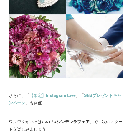
さらに、「
【限定】
Instagram Live
」「
SNSプレゼントキャ
ンペーン
」も開催！
ワクワクがいっぱいの「
#シンデレラフェア
」で、秋のスター
トを楽しみましょう！