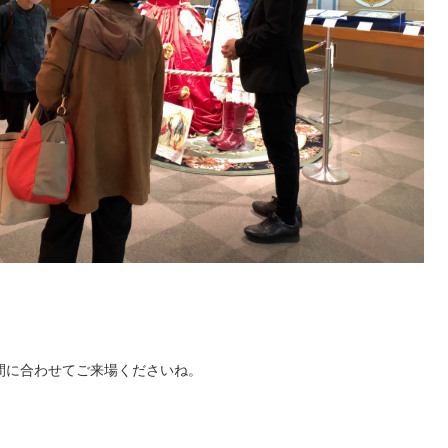
間に合わせてご来場くださいね。