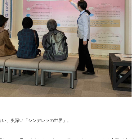
ない、奥深い「シンデレラの世界」。