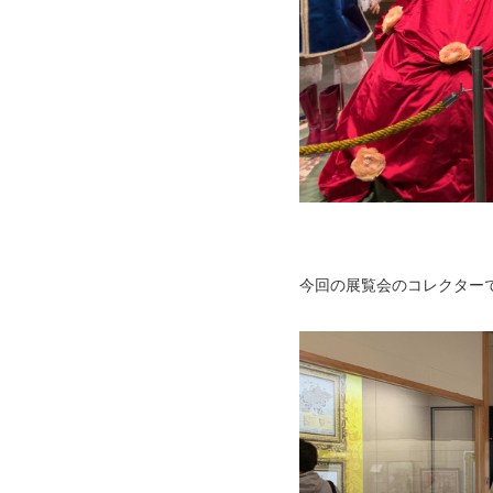
今回の展覧会のコレクター