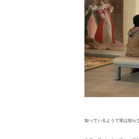
知っているようで実は知ら