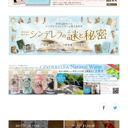
2017.07.26 11:23
2017.07.21 02:45